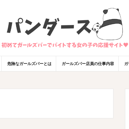
危険なガールズバーとは
ガールズバー店員の仕事内容
ガ