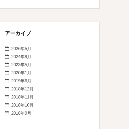
アーカイブ
2026年5月
2024年9月
2023年5月
2020年1月
2019年6月
2018年12月
2018年11月
2018年10月
2018年9月