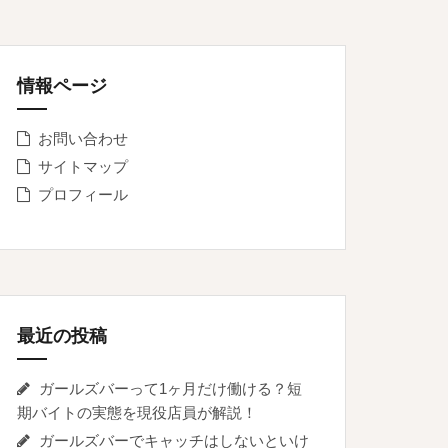
情報ページ
お問い合わせ
サイトマップ
プロフィール
最近の投稿
ガールズバーって1ヶ月だけ働ける？短
期バイトの実態を現役店員が解説！
ガールズバーでキャッチはしないといけ