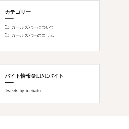
カテゴリー
ガールズバーについて
ガールズバーのコラム
バイト情報＠LINEバイト
Tweets by linebaito