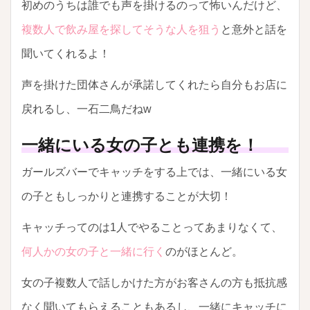
初めのうちは誰でも声を掛けるのって怖いんだけど、
複数人で飲み屋を探してそうな人を狙う
と意外と話を
聞いてくれるよ！
声を掛けた団体さんが承諾してくれたら自分もお店に
戻れるし、一石二鳥だねw
一緒にいる女の子とも連携を！
ガールズバーでキャッチをする上では、一緒にいる女
の子ともしっかりと連携することが大切！
キャッチってのは1人でやることってあまりなくて、
何人かの女の子と一緒に行く
のがほとんど。
女の子複数人で話しかけた方がお客さんの方も抵抗感
なく聞いてもらえることもあるし、一緒にキャッチに