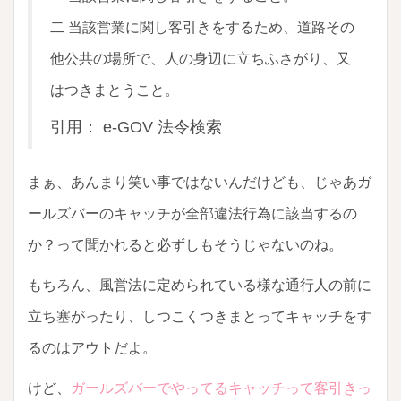
二 当該営業に関し客引きをするため、道路その
他公共の場所で、人の身辺に立ちふさがり、又
はつきまとうこと。
引用： e-GOV 法令検索
まぁ、あんまり笑い事ではないんだけども、じゃあガ
ールズバーのキャッチが全部違法行為に該当するの
か？って聞かれると必ずしもそうじゃないのね。
もちろん、風営法に定められている様な通行人の前に
立ち塞がったり、しつこくつきまとってキャッチをす
るのはアウトだよ。
けど、
ガールズバーでやってるキャッチって客引きっ