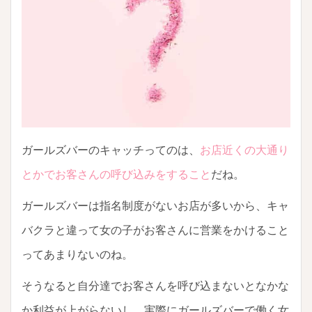
ガールズバーのキャッチってのは、
お店近くの大通り
とかでお客さんの呼び込みをすること
だね。
ガールズバーは指名制度がないお店が多いから、キャ
バクラと違って女の子がお客さんに営業をかけること
ってあまりないのね。
そうなると自分達でお客さんを呼び込まないとなかな
か利益が上がらないし、実際にガールズバーで働く女