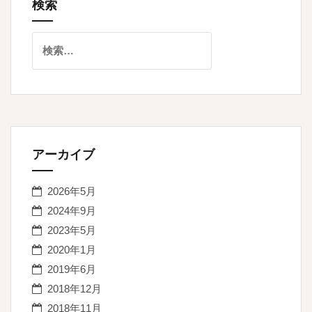
検索
シ
ョ
検
索:
ン
アーカイブ
2026年5月
2024年9月
2023年5月
2020年1月
2019年6月
2018年12月
2018年11月