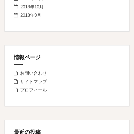
2018年10月
2018年9月
情報ページ
お問い合わせ
サイトマップ
プロフィール
最近の投稿