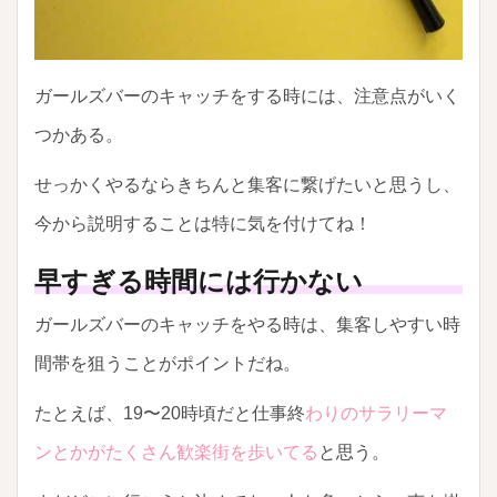
ガールズバーのキャッチをする時には、注意点がいく
つかある。
せっかくやるならきちんと集客に繋げたいと思うし、
今から説明することは特に気を付けてね！
早すぎる時間には行かない
ガールズバーのキャッチをやる時は、集客しやすい時
間帯を狙うことがポイントだね。
たとえば、19〜20時頃だと仕事終
わりのサラリーマ
ンとかがたくさん歓楽街を歩いてる
と思う。