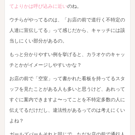
てよりかは呼び込みに近い
のね。
ウチらがやってるのは、「お店の前で道行く不特定の
人達に宣伝してる」って感じだから、キャッチには該
当しにくい部分があるの。
もっと分かりやすい例を挙げると、カラオケのキャッ
チとかがイメージしやすいかな？
お店の前で「空室」って書かれた看板を持ってるスタ
ッフを見たことがある人も多いと思うけど、あれって
すぐに案内できますよ〜ってことを不特定多数の人に
伝えてるだけだし、違法性があるってのは考えにくい
よね？
ガールズバーもそれと同じで、ただお店の前で通行人