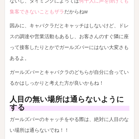
ないし、タイミングによっては
何十人に声を掛けても
集客できないこともザラ
だからねw
因みに、キャバクラだとキャッチはしないけど、ドレ
スの調達や営業活動もあるし、お客さんのすぐ隣に座
って接客したりとかでガールズバーにはない大変さも
あるよ。
ガールズバーとキャバクラのどちらが自分に合ってい
るかはしっかりと考えた方が良いかもね！
人目の無い場所は通らないように
する
ガールズバーのキャッチをやる際は、絶対に人目のな
い場所は通らないでね！！