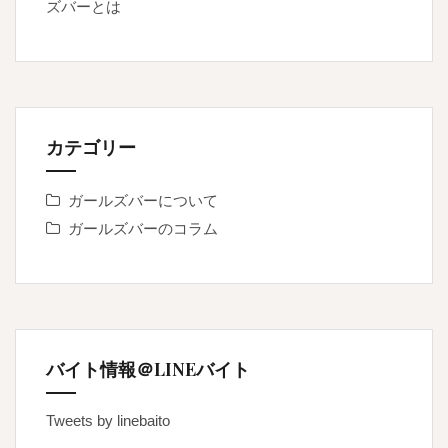
ズバーとは
カテゴリー
ガールズバーについて
ガールズバーのコラム
バイト情報＠LINEバイト
Tweets by linebaito