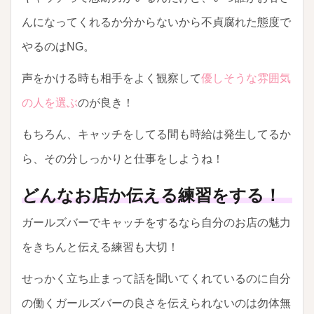
んになってくれるか分からないから不貞腐れた態度で
やるのはNG。
声をかける時も相手をよく観察して
優しそうな雰囲気
の人を選ぶ
のが良き！
もちろん、キャッチをしてる間も時給は発生してるか
ら、その分しっかりと仕事をしようね！
どんなお店か伝える練習をする！
ガールズバーでキャッチをするなら自分のお店の魅力
をきちんと伝える練習も大切！
せっかく立ち止まって話を聞いてくれているのに自分
の働くガールズバーの良さを伝えられないのは勿体無