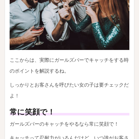
ここからは、実際にガールズバーでキャッチをする時
のポイントを解説するね。
しっかりとお客さんを呼びたい女の子は要チェックだ
よ！
常に笑顔で！
ガールズバーのキャッチをやるなら常に笑顔で！
キャッチって忍耐力がいるんだけど、いつ誰がお客さ