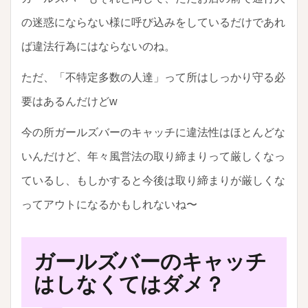
の迷惑にならない様に呼び込みをしているだけであれ
ば違法行為にはならないのね。
ただ、「不特定多数の人達」って所はしっかり守る必
要はあるんだけどw
今の所ガールズバーのキャッチに違法性はほとんどな
いんだけど、年々風営法の取り締まりって厳しくなっ
ているし、もしかすると今後は取り締まりが厳しくな
ってアウトになるかもしれないね〜
ガールズバーのキャッチ
はしなくてはダメ？