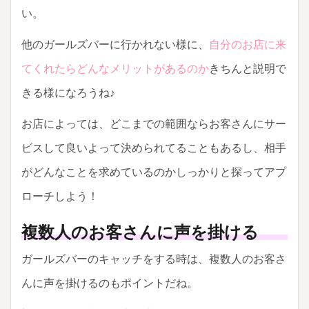
い。
他のガールズバーに行かれない様に、
自分のお店に来
てくれたらどんなメリットがあるのか
きちんと説明で
きる様になろうね♪
お店によっては、どこまでの範囲ならお客さんにサー
ビスして良いよって決められてることもあるし、相手
がどんなことを求めているのかしっかりと探ってアプ
ローチしよう！
複数人のお客さんに声を掛ける
ガールズバーのキャッチをする時は、複数人のお客さ
んに声を掛けるのもポイントだね。