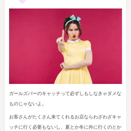
ガールズバーのキャッチって必ずしもしなきゃダメな
ものじゃないよ。
お客さんがたくさん来てくれるお店ならわざわざキャ
ッチに行く必要もないし、夏とか冬に外に行くのとか