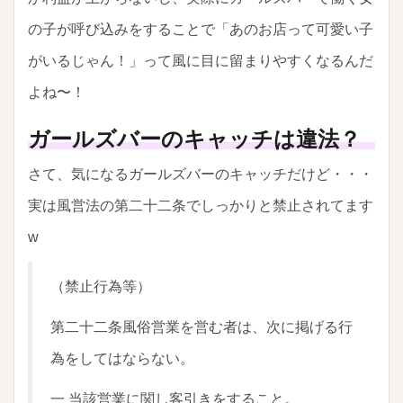
の子が呼び込みをすることで「あのお店って可愛い子
がいるじゃん！」って風に目に留まりやすくなるんだ
よね〜！
ガールズバーのキャッチは違法？
さて、気になるガールズバーのキャッチだけど・・・
実は風営法の第二十二条でしっかりと禁止されてます
w
（禁止行為等）
第二十二条風俗営業を営む者は、次に掲げる行
為をしてはならない。
一 当該営業に関し客引きをすること。