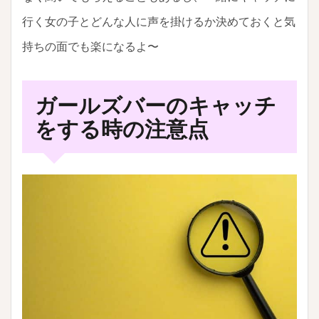
行く女の子とどんな人に声を掛けるか決めておくと気
持ちの面でも楽になるよ〜
ガールズバーのキャッチ
をする時の注意点