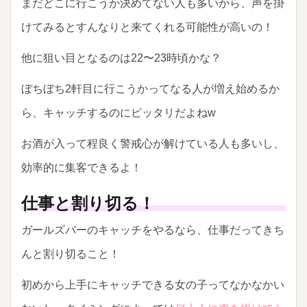
まだどこに行こうか決めてない人も多いから、声を掛
けてみるとすんなりと来てくれる可能性が高いの！
他に狙い目となるのは22〜23時頃かな？
ぼちぼち2軒目に行こうかってなる人が増え始めるか
ら、キャッチするのにピッタリだよねw
お酒が入って程良く警戒心が解けている人も多いし、
効率的に集客できるよ！
仕事と割り切る！
ガールズバーのキャッチをやるなら、仕事だってきち
んと割り切ること！
初めから上手にキャッチできる女の子ってなかなかい