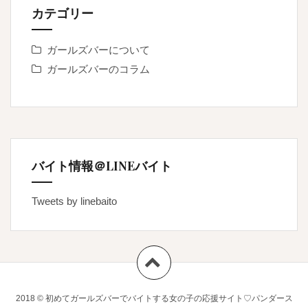
カテゴリー
ガールズバーについて
ガールズバーのコラム
バイト情報＠LINEバイト
Tweets by linebaito
2018 © 初めてガールズバーでバイトする女の子の応援サイト♡パンダース