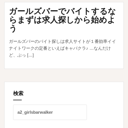
ガールズバーでバイトするな
らまずは求人探しから始めよ
う
ガールズバーのバイト探しは求人サイトが１番効率イイ
ナイトワークの定番といえばキャバクラ♪ …なんだけ
ど、ぶっ […]
検索
検
索: