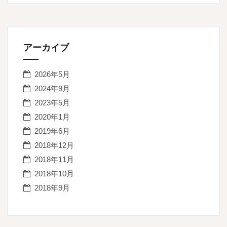
アーカイブ
2026年5月
2024年9月
2023年5月
2020年1月
2019年6月
2018年12月
2018年11月
2018年10月
2018年9月