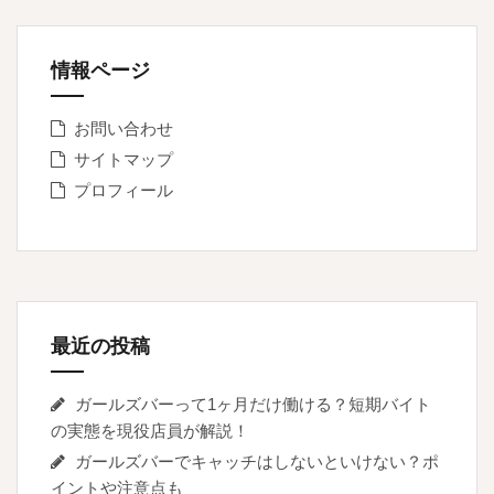
情報ページ
お問い合わせ
サイトマップ
プロフィール
最近の投稿
ガールズバーって1ヶ月だけ働ける？短期バイト
の実態を現役店員が解説！
ガールズバーでキャッチはしないといけない？ポ
イントや注意点も