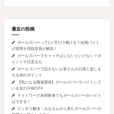
最近の投稿
ガールズバーって1ヶ月だけ働ける？短期バイト
の実態を現役店員が解説！
ガールズバーでキャッチはしないといけない？ポ
イントや注意点も
ガールズバーで話さないお客さんの心境と楽しま
せる為のポイント
【気になる職場環境】ガールズバーでバイトして
いる女の子BEST4
ナイトワーク未経験者でもガールズバーのバイト
はできる！
スッキリ解決！みなさんから来たガールズバーの