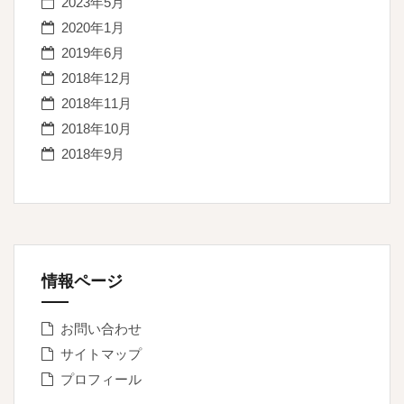
2023年5月
2020年1月
2019年6月
2018年12月
2018年11月
2018年10月
2018年9月
情報ページ
お問い合わせ
サイトマップ
プロフィール