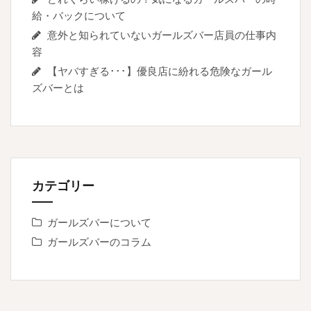
給・バックについて
意外と知られていないガールズバー店員の仕事内
容
【ヤバすぎる･･･】優良店に紛れる危険なガール
ズバーとは
カテゴリー
ガールズバーについて
ガールズバーのコラム