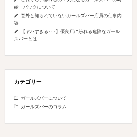
給・バックについて
意外と知られていないガールズバー店員の仕事内
容
【ヤバすぎる･･･】優良店に紛れる危険なガール
ズバーとは
カテゴリー
ガールズバーについて
ガールズバーのコラム