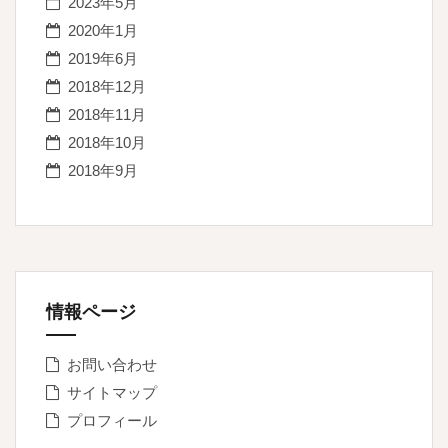
2023年5月
2020年1月
2019年6月
2018年12月
2018年11月
2018年10月
2018年9月
情報ページ
お問い合わせ
サイトマップ
プロフィール