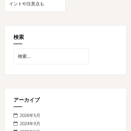
ナ
イントや注意点も
ビ
ゲ
ー
検索
シ
ョ
検
索:
ン
アーカイブ
2026年5月
2024年9月