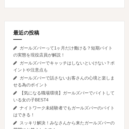
最近の投稿
ガールズバーって1ヶ月だけ働ける？短期バイト
の実態を現役店員が解説！
ガールズバーでキャッチはしないといけない？ポ
イントや注意点も
ガールズバーで話さないお客さんの心境と楽しま
せる為のポイント
【気になる職場環境】ガールズバーでバイトして
いる女の子BEST4
ナイトワーク未経験者でもガールズバーのバイト
はできる！
スッキリ解決！みなさんから来たガールズバーの