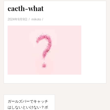
cacth-what
2024年9月9日
mikoto
投
ガールズバーでキャッチ
稿
はしないといけない？ポ