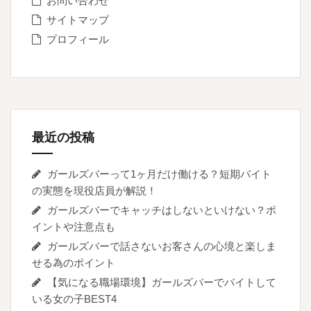
お問い合わせ
サイトマップ
プロフィール
最近の投稿
ガールズバーって1ヶ月だけ働ける？短期バイト
の実態を現役店員が解説！
ガールズバーでキャッチはしないといけない？ポ
イントや注意点も
ガールズバーで話さないお客さんの心境と楽しま
せる為のポイント
【気になる職場環境】ガールズバーでバイトして
いる女の子BEST4