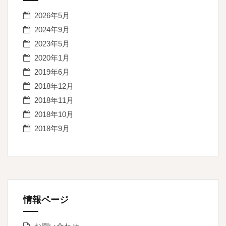
2026年5月
2024年9月
2023年5月
2020年1月
2019年6月
2018年12月
2018年11月
2018年10月
2018年9月
情報ページ