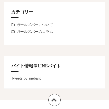
カテゴリー
ガールズバーについて
ガールズバーのコラム
バイト情報＠LINEバイト
Tweets by linebaito