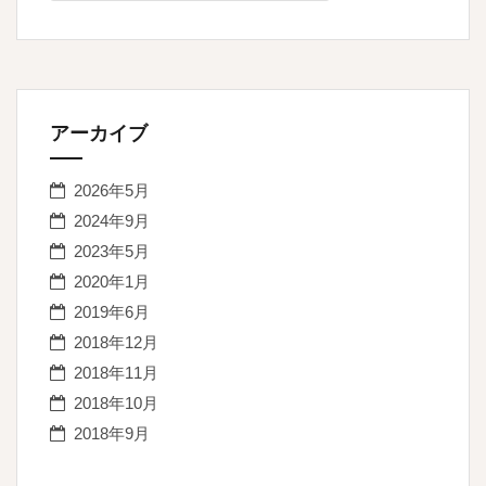
ョ
ン
アーカイブ
2026年5月
2024年9月
2023年5月
2020年1月
2019年6月
2018年12月
2018年11月
2018年10月
2018年9月