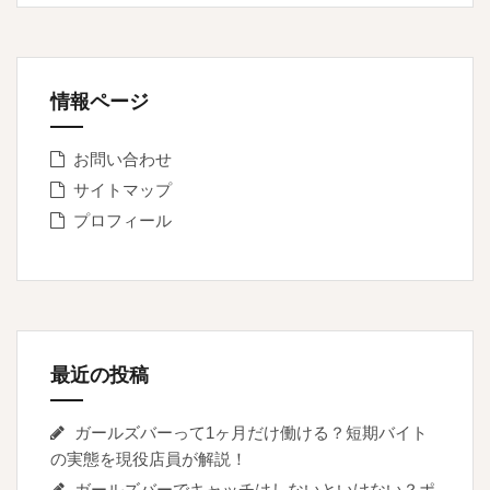
情報ページ
お問い合わせ
サイトマップ
プロフィール
最近の投稿
ガールズバーって1ヶ月だけ働ける？短期バイト
の実態を現役店員が解説！
ガールズバーでキャッチはしないといけない？ポ