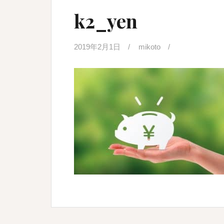
k2_yen
2019年2月1日
mikoto