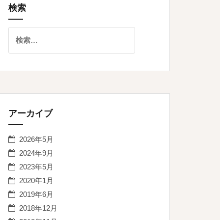
検索
検
索:
アーカイブ
2026年5月
2024年9月
2023年5月
2020年1月
2019年6月
2018年12月