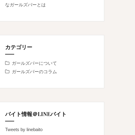
なガールズバーとは
カテゴリー
ガールズバーについて
ガールズバーのコラム
バイト情報＠LINEバイト
Tweets by linebaito