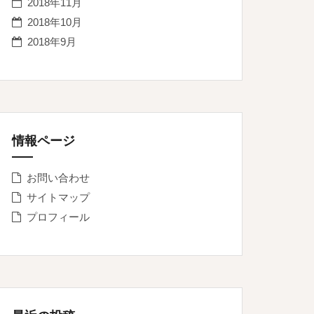
2018年11月
2018年10月
2018年9月
情報ページ
お問い合わせ
サイトマップ
プロフィール