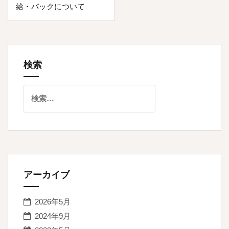
ナ
給・バックについて
ビ
ゲ
ー
検索
シ
ョ
検
索:
ン
アーカイブ
2026年5月
2024年9月