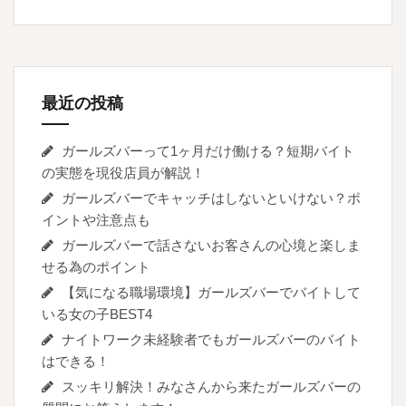
最近の投稿
ガールズバーって1ヶ月だけ働ける？短期バイト
の実態を現役店員が解説！
ガールズバーでキャッチはしないといけない？ポ
イントや注意点も
ガールズバーで話さないお客さんの心境と楽しま
せる為のポイント
【気になる職場環境】ガールズバーでバイトして
いる女の子BEST4
ナイトワーク未経験者でもガールズバーのバイト
はできる！
スッキリ解決！みなさんから来たガールズバーの