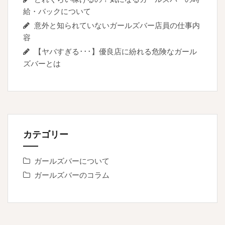
給・バックについて
意外と知られていないガールズバー店員の仕事内
容
【ヤバすぎる･･･】優良店に紛れる危険なガール
ズバーとは
カテゴリー
ガールズバーについて
ガールズバーのコラム