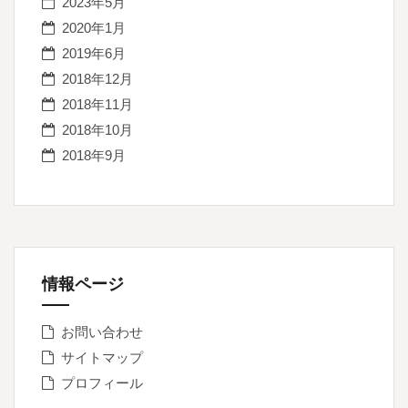
2023年5月
2020年1月
2019年6月
2018年12月
2018年11月
2018年10月
2018年9月
情報ページ
お問い合わせ
サイトマップ
プロフィール