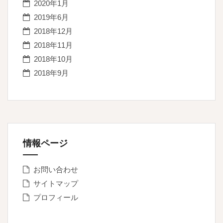
2020年1月
2019年6月
2018年12月
2018年11月
2018年10月
2018年9月
情報ページ
お問い合わせ
サイトマップ
プロフィール