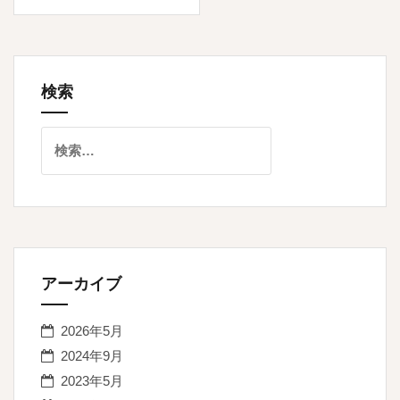
ビ
ゲ
ー
検索
シ
ョ
検
索:
ン
アーカイブ
2026年5月
2024年9月
2023年5月