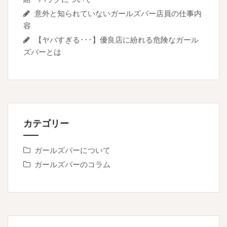
意外と知られていないガールズバー店員の仕事内
容
【ヤバすぎる･･･】優良店に紛れる危険なガール
ズバーとは
カテゴリー
ガールズバーについて
ガールズバーのコラム