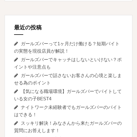
最近の投稿
ガールズバーって1ヶ月だけ働ける？短期バイト
の実態を現役店員が解説！
ガールズバーでキャッチはしないといけない？ポ
イントや注意点も
ガールズバーで話さないお客さんの心境と楽しま
せる為のポイント
【気になる職場環境】ガールズバーでバイトして
いる女の子BEST4
ナイトワーク未経験者でもガールズバーのバイト
はできる！
スッキリ解決！みなさんから来たガールズバーの
質問にお答えします！